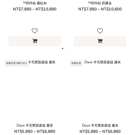
™四件組 霧鈦灰
™四件組 奶霧金
NT$7,880 ~ NT$10,880
NT$7,880 ~ NT$10,800
收藏首選 熱銷 NO.1
收藏首選
Doux 羊毛雙面蓋毯 霧茶
Doux 羊毛雙面蓋毯 霧灰
NT$5,880 ~ NT$6,880
NT$5,880 ~ NT$6,880