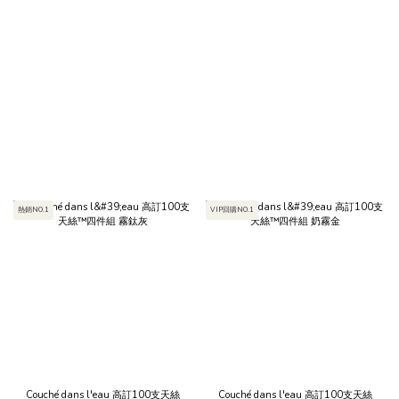
熱銷NO.1
VIP回購NO.1
Couché dans l'eau 高訂100支天絲
Couché dans l'eau 高訂100支天絲