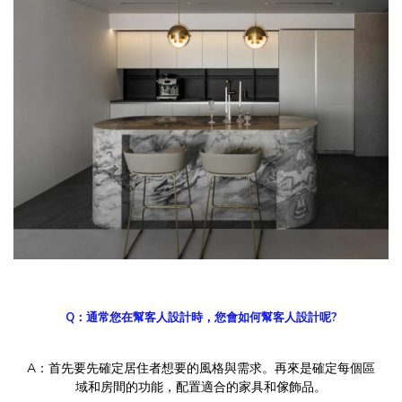
Q：通常您在幫客人設計時，您會如何幫客人設計呢?
A：首先要先確定居住者想要的風格與需求。再來是確定每個區
域和房間的功能，配置適合的家具和傢飾品。