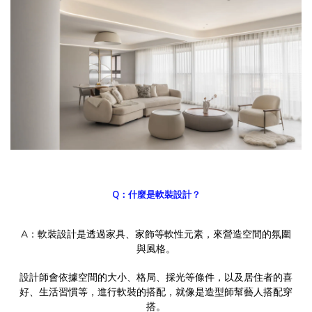
Q：什麼是軟裝設計？
A：軟裝設計是透過家具、家飾等軟性元素，來營造空間的氛圍
與風格。
設計師會依據空間的大小、格局、採光等條件，以及居住者的喜
好、生活習慣等，進行軟裝的搭配，就像是造型師幫藝人搭配穿
搭。