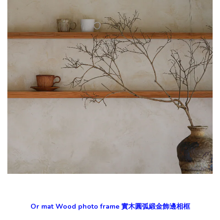
Or mat Wood photo frame 實木圓弧緞金飾邊相框