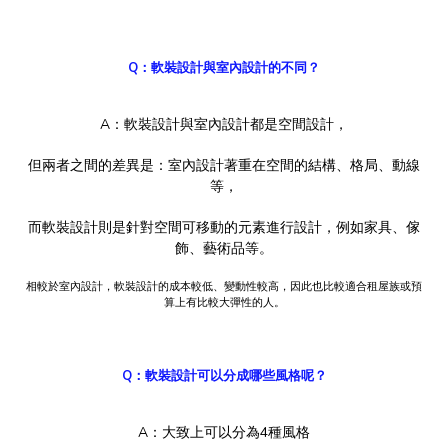
Q：軟裝設計與室內設計的不同？
A：軟裝設計與室內設計都是空間設計，
但兩者之間的差異是：室內設計著重在空間的結構、格局、動線
等，
而軟裝設計則是針對空間可移動的元素進行設計，例如家具、傢
飾、藝術品等。
相較於室內設計，軟裝設計的成本較低、變動性較高，因此也比較適合租屋族或預
算上有比較大彈性的人。
Q：軟裝設計可以分成哪些風格呢？
A：大致上可以分為4種風格