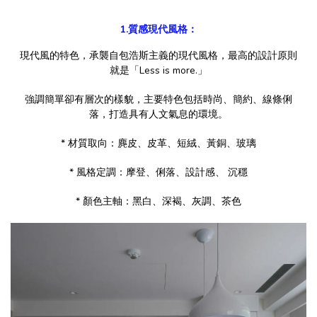
1.質感現代風格：
現代風的特色，承襲自包浩斯主義的現代風格，最高的設計原則
就是「Less is more.」
強調簡單卻有層次的樣貌，主要特色包括時尚、簡約、線條俐
落，打造具有人文氣息的環境。
* 材質取向：麂皮、皮革、短絨、黃銅、玻璃
* 風格定調：摩登、俐落、設計感、 沉穩
* 顏色主軸：黑白、深褐、灰調、茶色