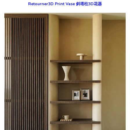
Retourner3D Print Vase 斜塔柱3D花器