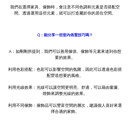
我們在選擇家具、傢飾時，會注意不同色調和元素是否搭配空
間。透過運用這些元素，就可以打造屬於你的居住空間。
Q：能分享一些室內佈置技巧嗎？
A：如剛剛所提到，我們可以善用傢俱、傢飾等元素來達到你想
要的效果。
利用色彩搭配：色彩可以影響空間的氛圍，因此可以透過色彩搭
配營造想要的風格。
利用光線效果：光線可以讓空間更明亮、舒適，可以藉由窗簾、
燈飾來調整光線的效果。
利用不同傢飾：傢飾品可以豐富空間的層次，建議個人喜好來選
擇合適的家飾。