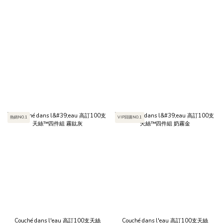
熱銷NO.1
VIP回購NO.1
Couché dans l'eau 高訂100支天絲
Couché dans l'eau 高訂100支天絲