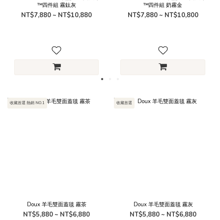
™四件組 霧鈦灰
™四件組 奶霧金
NT$7,880 ~ NT$10,880
NT$7,880 ~ NT$10,800
收藏首選 熱銷 NO.1
收藏首選
Doux 羊毛雙面蓋毯 霧茶
Doux 羊毛雙面蓋毯 霧灰
NT$5,880 ~ NT$6,880
NT$5,880 ~ NT$6,880