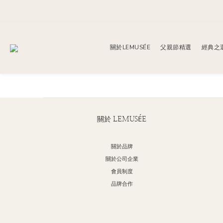
關於LEMUSÉE
父親節精選
經典之
關於 LEMUSÉE
關於品牌
關於公司企業
會員制度
品牌合作