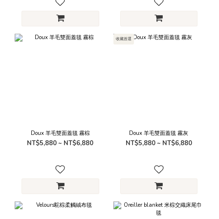
收藏首選
Doux 羊毛雙面蓋毯 霧棕
Doux 羊毛雙面蓋毯 霧灰
NT$5,880 ~ NT$6,880
NT$5,880 ~ NT$6,880