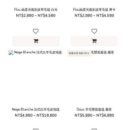
Flou 絲柔光復刻皮草毛毯 白光
Flou絲柔光復刻皮草毛毯 摩卡
NT$2,880 ~ NT$4,580
NT$2,880 ~ NT$4,580
收藏首選 熱銷 NO.1
Neige Blanche 法式白羊毛皮地毯
Doux 羊毛雙面蓋毯 霧茶
NT$4,880 ~ NT$18,800
NT$5,880 ~ NT$6,880