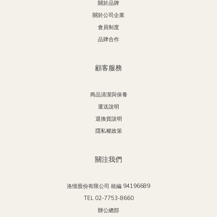
關於品牌
關於公司企業
會員制度
品牌合作
顧客服務
商品清潔與保養
運送說明
退換貨說明
隱私權政策
關注我們
洛憶股份有限公司 統編 94196689
TEL 02-7753-8660
辦公總部