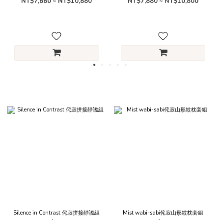
NT$7,880 ~ NT$10,880
NT$7,880 ~ NT$10,800
Silence in Contrast 侘寂拼接靜謐組
Mist wabi-sabi侘寂山形紋枕套組