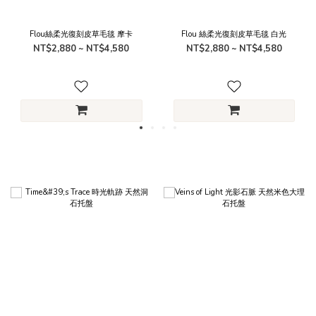
Flou絲柔光復刻皮草毛毯 摩卡
Flou 絲柔光復刻皮草毛毯 白光
NT$2,880 ~ NT$4,580
NT$2,880 ~ NT$4,580