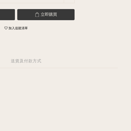
立即購買
加入追蹤清單
送貨及付款方式