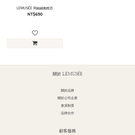
LEMUSÉE 羽絲絨抱枕芯
NT$690
關於 LEMUSÉE
關於品牌
關於公司企業
會員制度
品牌合作
顧客服務