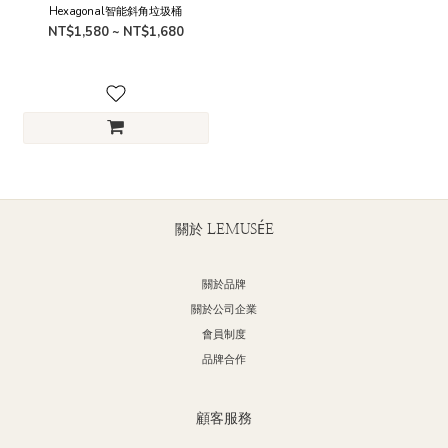
Hexagonal智能斜角垃圾桶
NT$1,580 ~ NT$1,680
關於 LEMUSÉE
關於品牌
關於公司企業
會員制度
品牌合作
顧客服務