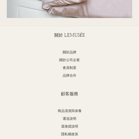
關於 LEMUSÉE
關於品牌
關於公司企業
會員制度
品牌合作
顧客服務
商品清潔與保養
運送說明
退換貨說明
隱私權政策