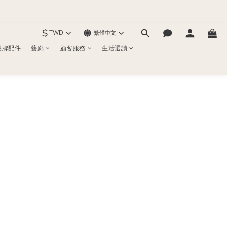
$
TWD
繁體中文
品牌配件
藝廊
顧客服務
生活選讀