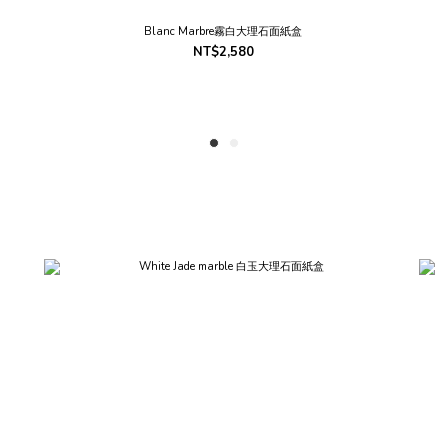
Blanc Marbre霧白大理石面紙盒
NT$2,580