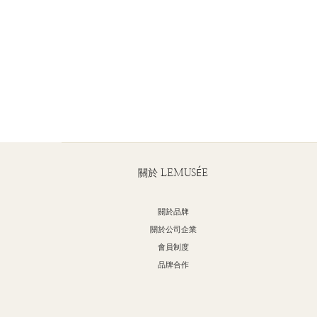
關於 LEMUSÉE
關於品牌
關於公司企業
會員制度
品牌合作