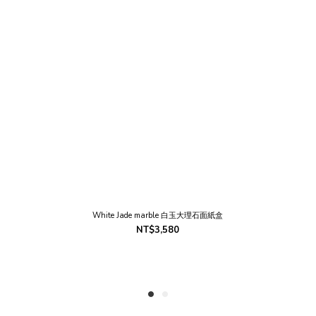
White Jade marble 白玉大理石面紙盒
NT$3,580