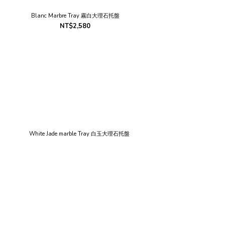
Blanc Marbre Tray 霧白大理石托盤
NT$2,580