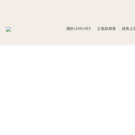
關於LEMUSÉE
父親節精選
經典之