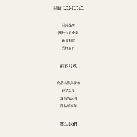
關於 LEMUSÉE
關於品牌
關於公司企業
會員制度
品牌合作
顧客服務
商品清潔與保養
運送說明
退換貨說明
隱私權政策
關注我們