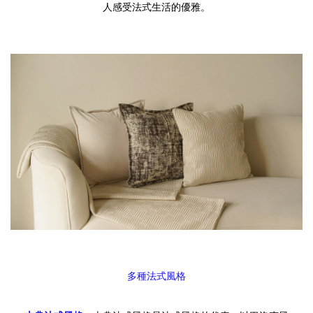
人感受法式生活的優雅。
多種法式風格