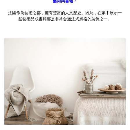
藝術與書籍：
法國作為藝術之都，擁有豐富的人文歷史。因此，在家中展示一
些藝術品或書籍都是非常合適法式風格的裝飾之一。