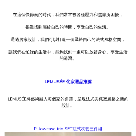
在這個快節奏的時代，我們常常被各種壓力和焦慮所困擾，
很難找到屬於自己的時間，享受自己的生活。
通過居家設計，我們可以打造一個屬於自己的法式風格空間，
讓我們在忙碌的生活中，能夠找到一處可以放鬆身心、享受生活
的港灣。
LEMUSÉE 侘寂選品推薦
LEMUSÉE將藝術融入每個家的角落，呈現法式與侘寂風格之簡約
設計。
Pillowcase trio SET法式枕套三件組