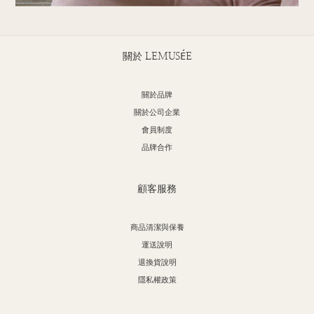
關於 LEMUSÉE
關於品牌
關於公司企業
會員制度
品牌合作
顧客服務
商品清潔與保養
運送說明
退換貨說明
隱私權政策