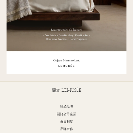
關於 LEMUSÉE
關於品牌
關於公司企業
會員制度
品牌合作