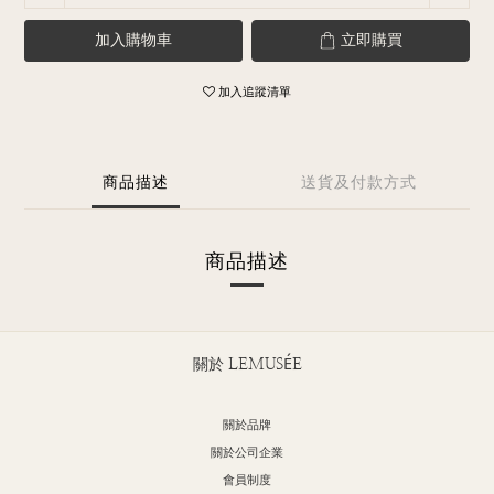
加入購物車
立即購買
加入追蹤清單
商品描述
送貨及付款方式
商品描述
關於 LEMUSÉE
關於品牌
關於公司企業
會員制度