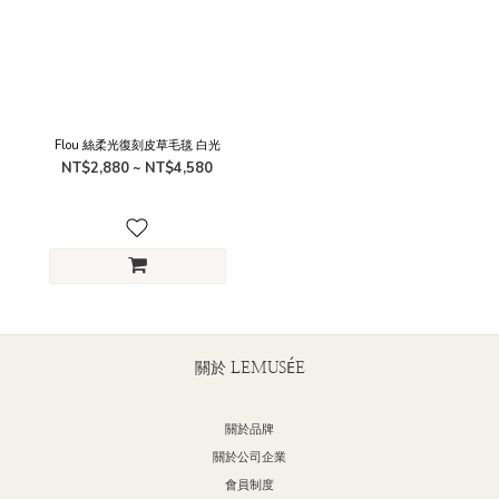
Flou 絲柔光復刻皮草毛毯 白光
NT$2,880 ~ NT$4,580
關於 LEMUSÉE
關於品牌
關於公司企業
會員制度