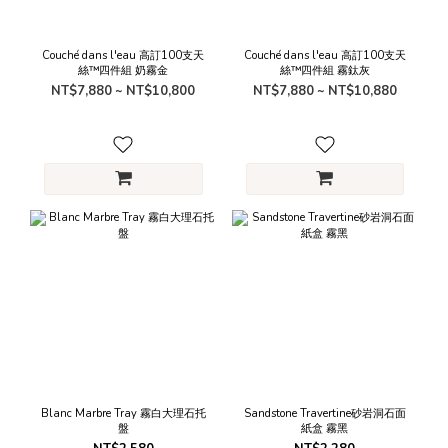
Couché dans l'eau 高訂100支天
Couché dans l'eau 高訂100支天
絲™四件組 奶霧金
絲™四件組 霧鈦灰
NT$7,880 ~ NT$10,800
NT$7,880 ~ NT$10,880
Blanc Marbre Tray 霧白大理石托
Sandstone Travertine砂岩洞石面
盤
紙盒 霧黑