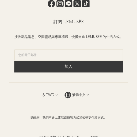
訂閱 LEMUSÉE
接收新品消息、空間靈感與專屬禮遇，慢慢走進 LEMUSÉE 的生活方式。
加入
$
TWD
繁體中文
提醒您，我們不會以電話或簡訊方式通知變更付款方式。