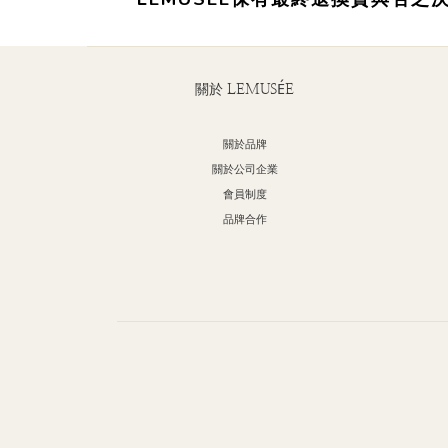
關於 LEMUSÉE
關於品牌
關於公司企業
會員制度
品牌合作