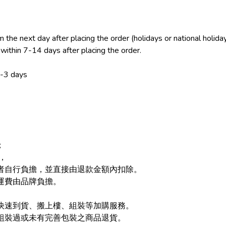
 the next day after placing the order (holidays or national holida
ithin 7-14 days after placing the order.
2-3 days
s
；
，
者自行負擔，並直接由退款金額內扣除。
運費由品牌負擔。
快速到貨、搬上樓、組裝等加購服務。
組裝過或未有完善包裝之商品退貨。