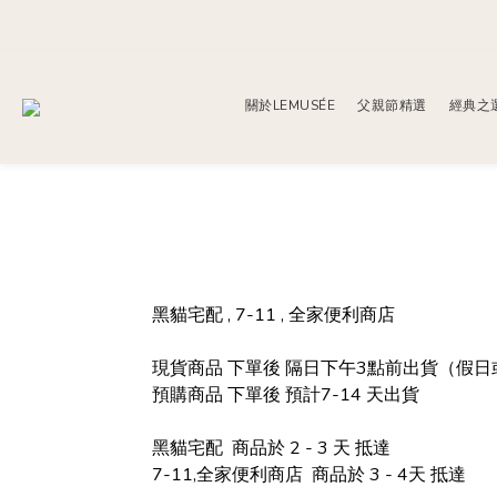
關於LEMUSÉE
父親節精選
經典之
黑貓宅配 , 7-11 , 全家便利商店
現貨商品 下單後 隔日下午3點前出貨（假
預購商品 下單後 預計7-14 天出貨
黑貓宅配 商品於 2 - 3 天 抵達
7-11,全家便利商店 商品於 3 - 4天 抵達