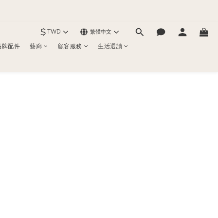
$
TWD
繁體中文
品牌配件
藝廊
顧客服務
生活選讀