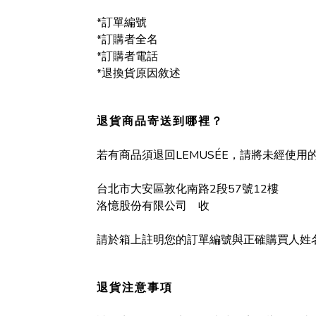
*訂單編號
*訂購者全名
*訂購者電話
*退換貨原因敘述
退貨商品寄送到哪裡？
若有商品須退回LEMUSÉE，請將未經使
台北市大安區敦化南路2段57號12樓
洛憶股份有限公司 收
請於箱上註明您的訂單編號與正確購買人姓
退貨注意事項