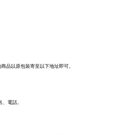
用的商品以原包裝寄至以下地址即可。
名、電話。