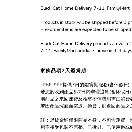
Black Cat Home Delivery, 7-11, FamilyMart
Products in stock will be shipped before 3 pm
Pre-order items are expected to be shipped w
Black Cat Home Delivery products arrive in 
7-11, FamilyMart products arrive in 3-4 day
家飾品項7天鑑賞期
LEMUSÉE提供7日的鑑賞期服務(含休假日)
若您於收到產品起7日內辦理退貨(含休假日)
則商品之來回運費及相關衍伸費用需由消費
若因產品瑕疵而需退、換貨，則退回商品之
註：退貨金額僅限商品本身，不包含運費、
恕不接受包裝不完整、已拆封、已使用過或