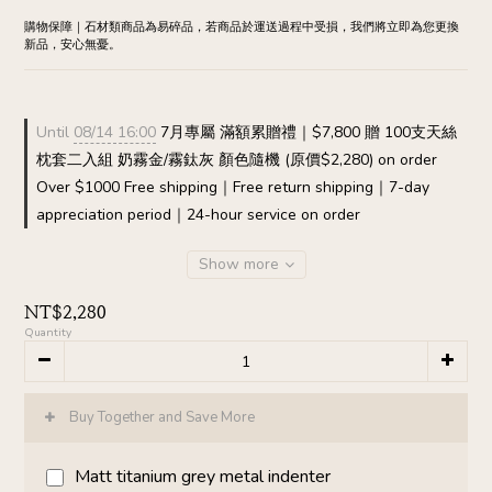
購物保障｜石材類商品為易碎品，若商品於運送過程中受損，我們將立即為您更換
新品，安心無憂。
Until
08/14 16:00
7月專屬 滿額累贈禮｜$7,800 贈 100支天絲
枕套二入組 奶霧金/霧鈦灰 顏色隨機 (原價$2,280) on order
Over $1000 Free shipping｜Free return shipping｜7-day
appreciation period｜24-hour service on order
Show more
NT$2,280
Quantity
Buy Together and Save More
Matt titanium grey metal indenter