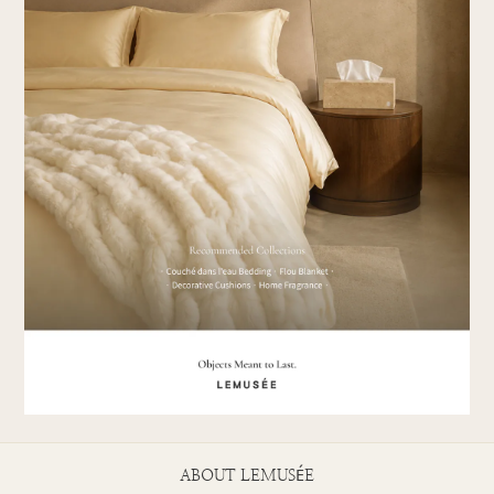
ABOUT LEMUSÉE