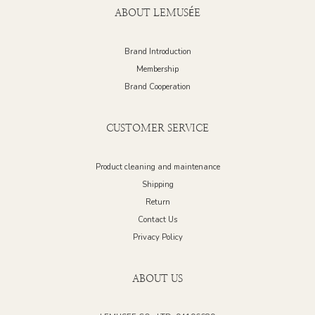
ABOUT LEMUSÉE
Brand Introduction
Membership
Brand Cooperation
CUSTOMER SERVICE
Product cleaning and maintenance
Shipping
Return
Contact Us
Privacy Policy
ABOUT US