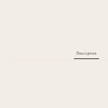
Description