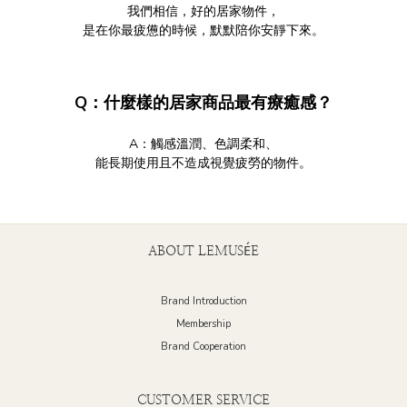
我們相信，好的居家物件，
是在你最疲憊的時候，默默陪你安靜下來。
Q：什麼樣的居家商品最有療癒感？
A：觸感溫潤、色調柔和、
能長期使用且不造成視覺疲勞的物件。
ABOUT LEMUSÉE
Brand Introduction
Membership
Brand Cooperation
CUSTOMER SERVICE