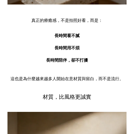
真正的療癒感，不是拍照好看，而是：
長時間看不膩
長時間用不煩
長時間陪伴，卻不打擾
這也是為什麼越來越多人開始在意材質與留白，而不是流行。
材質，比風格更誠實