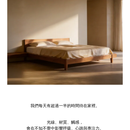
我們每天有超過一半的時間待在家裡。
光線、材質、觸感，
會在不知不覺中影響呼吸、心跳與專注力。